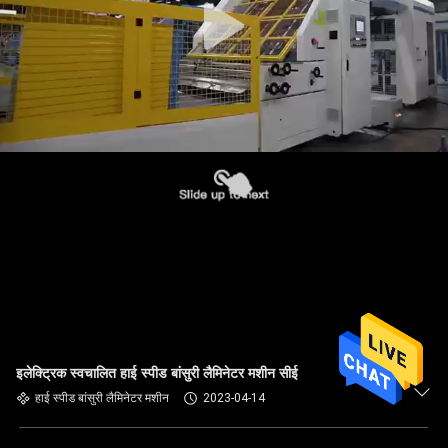
इलेक्ट्रिक स्वचालित हाई स्पीड बांसुरी लैमिनेटर मशीन सीई
हाई स्पीड बांसुरी लैमिनेटर मशीन
2023-04-14