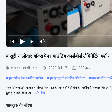
बांसुरी नालीदार बॉक्स पेपर माउंटिंग कार्डबोर्ड लैमिनेटिंग मशी
कागज लगाने की मशीन
2023-04-17
383 दृश्य
#
हाई स्पीड पेपर माउंटिंग मशीन
#
हाई एक्यूरेसी माउंटिंग लेमिनेटर
#
पेपर माउंटिंग कार्
स्वचालित बांसुरी नालीदार बॉक्स पेपर माउंटिंग कार्डबोर्ड लैमिनेटिंग मशीन 1. उत्पाद विवरण 
टुकड़े टुकड़े किया जा ...
और देखें
आगंतुक के संदेश