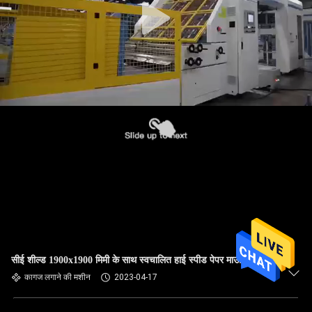
सीई शील्ड 1900x1900 मिमी के साथ स्वचालित हाई स्पीड पेपर माउंटिंग मशीन
कागज लगाने की मशीन
2023-04-17