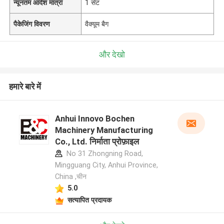
न्यूनतम आदेश मात्रा
1 सेट
पैकेजिंग विवरण
वैक्यूम बैग
और देखो
हमारे बारे में
Anhui Innovo Bochen
Machinery Manufacturing
Co., Ltd. निर्माता प्रोफ़ाइल
No 31 Zhongning Road,
Mingguang City, Anhui Province,
China ,चीन
5.0
सत्यापित प्रदायक