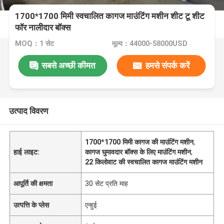
1700*1700 मिमी स्वचालित कागज माउंटिंग मशीन शीट टू शीट
फॉर नालीदार बॉक्स
MOQ：1 सेट
मूल्य：44000-58000USD
सबसे अच्छी कीमत
हमसे संपर्क करें
उत्पाद विवरण
1700*1700 मिमी कागज की माउंटिंग मशीन
,
हाई लाइट:
कागज घुमावदार बॉक्स के लिए माउंटिंग मशीन
,
22 किलोवाट की स्वचालित कागज माउंटिंग मशीन
आपूर्ति की क्षमता
30 सेट प्रति माह
उत्पत्ति के प्लेस
एन्हुई