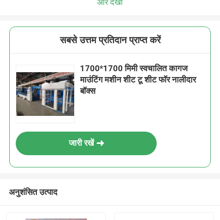
और देखो
सबसे उत्तम प्रतिदान प्राप्त करें
1700*1700 मिमी स्वचालित कागज
माउंटिंग मशीन शीट टू शीट फॉर नालीदार
बॉक्स
जारी रखें
अनुशंसित उत्पाद