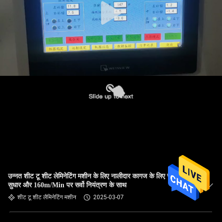
उन्नत शीट टू शीट लेमिनेटिंग मशीन के लिए नालीदार कागज के लिए स्वचालित
सुधार और 160m/Min पर सर्वो नियंत्रण के साथ
शीट टू शीट लैमिनेटिंग मशीन
2025-03-07