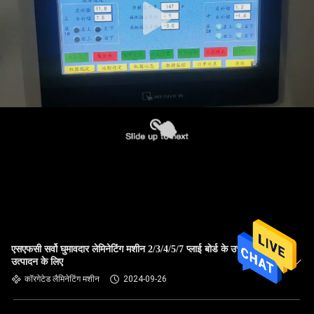
एसएफसी सर्वो घुमावदार लेमिनेटिंग मशीन 2/3/4/5/7 प्लाई बोर्ड के उच्च गति
उत्पादन के लिए
कॉरगेटेड लैमिनेटिंग मशीन
2024-09-26