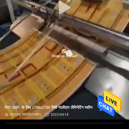
पेपर 380V के लिए 1700x1700 मिमी नालीदार लैमिनेटिंग मशीन
कॉरगेटेड लैमिनेटिंग मशीन
2023-04-18