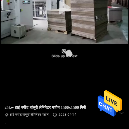
25kw हाई स्पीड बांसुरी लैमिनेटर मशीन 1500x1500 मिमी
हाई स्पीड बांसुरी लैमिनेटर मशीन
2023-04-14