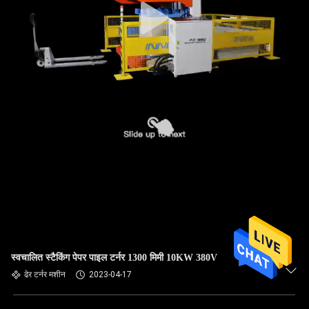
स्वचालित स्टैकिंग पेपर पाइल टर्नर 1300 मिमी 10KW 380V
ढेर टर्नर मशीन
2023-04-17