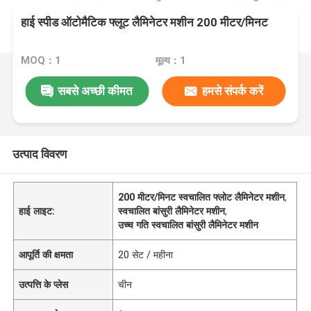
हाई स्पीड ऑटोमैटिक फ्लूट लैमिनेटर मशीन 200 मीटर/मिनट
MOQ：1
मूल्य：1
सबसे अच्छी कीमत
हमसे संपर्क करें
उत्पाद विवरण
200 मीटर/मिनट स्वचालित फ्लोट लैमिनेटर मशीन
,
हाई लाइट:
स्वचालित बांसुरी लैमिनेटर मशीन
,
उच्च गति स्वचालित बांसुरी लैमिनेटर मशीन
आपूर्ति की क्षमता
20 सेट / महीना
उत्पत्ति के प्लेस
चीन