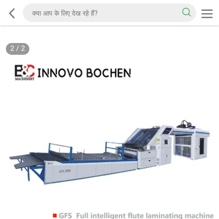
2
/
2