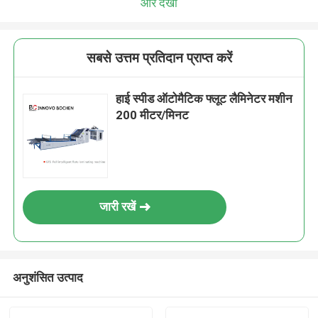
और देखो
सबसे उत्तम प्रतिदान प्राप्त करें
हाई स्पीड ऑटोमैटिक फ्लूट लैमिनेटर मशीन
200 मीटर/मिनट
जारी रखें
अनुशंसित उत्पाद