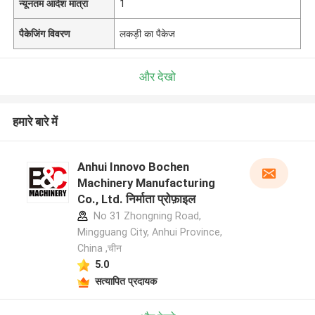
न्यूनतम आदेश मात्रा
1
पैकेजिंग विवरण
लकड़ी का पैकेज
और देखो
हमारे बारे में
Anhui Innovo Bochen
Machinery Manufacturing
Co., Ltd. निर्माता प्रोफ़ाइल
No 31 Zhongning Road,
Mingguang City, Anhui Province,
China ,चीन
5.0
सत्यापित प्रदायक