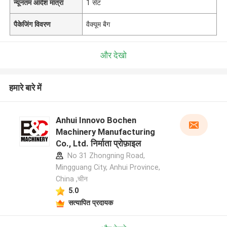
न्यूनतम आदेश मात्रा
1 सेट
पैकेजिंग विवरण
वैक्यूम बैग
और देखो
हमारे बारे में
Anhui Innovo Bochen
Machinery Manufacturing
Co., Ltd. निर्माता प्रोफ़ाइल
No 31 Zhongning Road,
Mingguang City, Anhui Province,
China ,चीन
5.0
सत्यापित प्रदायक