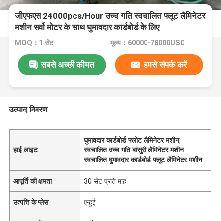
जीएफएस 24000pcs/Hour उच्च गति स्वचालित फ्लूट लैमिनेटर
मशीन सर्वो मोटर के साथ घुमावदार कार्डबोर्ड के लिए
MOQ：1 सेट
मूल्य：60000-78000USD
सबसे अच्छी कीमत
हमसे संपर्क करें
उत्पाद विवरण
घुमावदार कार्डबोर्ड फ्लोट लैमिनेटर मशीन
,
हाई लाइट:
स्वचालित उच्च गति बांसुरी लैमिनेटर मशीन
,
स्वचालित घुमावदार कार्डबोर्ड फ्लूट लैमिनेटर मशीन
आपूर्ति की क्षमता
30 सेट प्रति माह
उत्पत्ति के प्लेस
एन्हुई