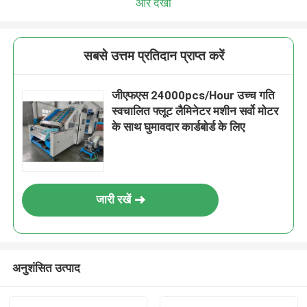
और देखो
सबसे उत्तम प्रतिदान प्राप्त करें
जीएफएस 24000pcs/Hour उच्च गति
स्वचालित फ्लूट लैमिनेटर मशीन सर्वो मोटर
के साथ घुमावदार कार्डबोर्ड के लिए
जारी रखें
अनुशंसित उत्पाद