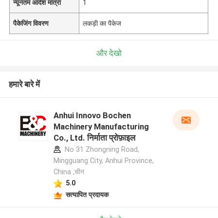
न्यूनतम आदेश मात्रा
1
पैकेजिंग विवरण
लकड़ी का पैकेज
और देखो
हमारे बारे में
Anhui Innovo Bochen
Machinery Manufacturing
Co., Ltd. निर्माता प्रोफ़ाइल
No 31 Zhongning Road,
Mingguang City, Anhui Province,
China ,चीन
5.0
सत्यापित प्रदायक