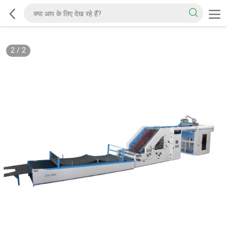
2
/
2