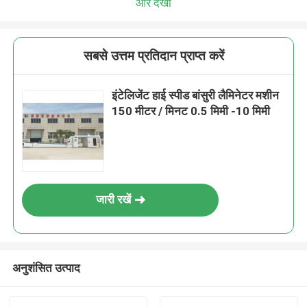
और देखो
सबसे उत्तम प्रतिदान प्राप्त करें
इंटेलिजेंट हाई स्पीड बांसुरी लैमिनेटर मशीन
150 मीटर / मिनट 0.5 मिमी -10 मिमी
जारी रखें
अनुशंसित उत्पाद