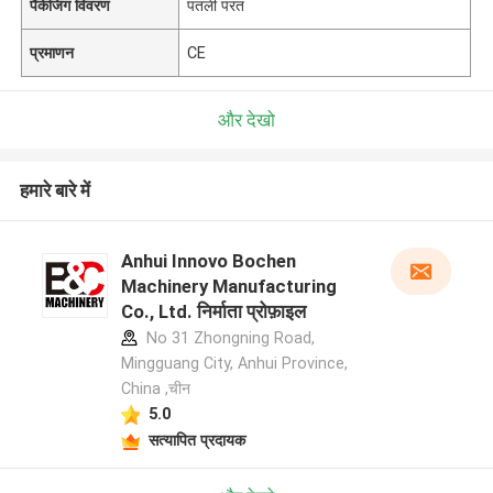
पैकेजिंग विवरण
पतली परत
प्रमाणन
CE
और देखो
हमारे बारे में
Anhui Innovo Bochen
Machinery Manufacturing
Co., Ltd. निर्माता प्रोफ़ाइल
No 31 Zhongning Road,
Mingguang City, Anhui Province,
China ,चीन
5.0
सत्यापित प्रदायक