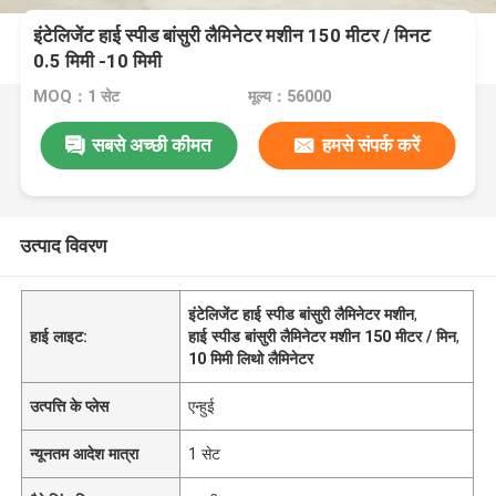
इंटेलिजेंट हाई स्पीड बांसुरी लैमिनेटर मशीन 150 मीटर / मिनट
0.5 मिमी -10 मिमी
MOQ：1 सेट
मूल्य：56000
सबसे अच्छी कीमत
हमसे संपर्क करें
उत्पाद विवरण
इंटेलिजेंट हाई स्पीड बांसुरी लैमिनेटर मशीन
,
हाई लाइट:
हाई स्पीड बांसुरी लैमिनेटर मशीन 150 मीटर / मिन
,
10 मिमी लिथो लैमिनेटर
उत्पत्ति के प्लेस
एन्हुई
न्यूनतम आदेश मात्रा
1 सेट