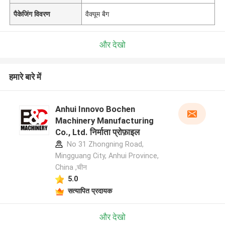
पैकेजिंग विवरण
वैक्यूम बैग
और देखो
हमारे बारे में
Anhui Innovo Bochen
Machinery Manufacturing
Co., Ltd. निर्माता प्रोफ़ाइल
No 31 Zhongning Road,
Mingguang City, Anhui Province,
China ,चीन
5.0
सत्यापित प्रदायक
और देखो