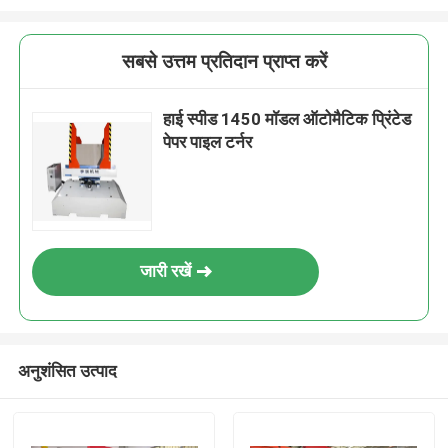
सबसे उत्तम प्रतिदान प्राप्त करें
हाई स्पीड 1450 मॉडल ऑटोमैटिक प्रिंटेड
पेपर पाइल टर्नर
जारी रखें
अनुशंसित उत्पाद