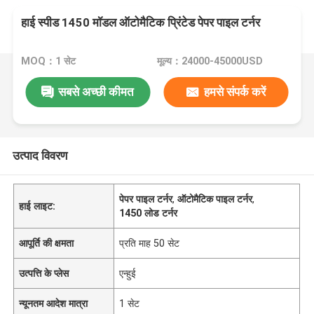
हाई स्पीड 1450 मॉडल ऑटोमैटिक प्रिंटेड पेपर पाइल टर्नर
MOQ：1 सेट
मूल्य：24000-45000USD
सबसे अच्छी कीमत
हमसे संपर्क करें
उत्पाद विवरण
पेपर पाइल टर्नर
,
ऑटोमैटिक पाइल टर्नर
,
हाई लाइट:
1450 लोड टर्नर
आपूर्ति की क्षमता
प्रति माह 50 सेट
उत्पत्ति के प्लेस
एन्हुई
न्यूनतम आदेश मात्रा
1 सेट