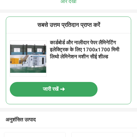
और देखो
सबसे उत्तम प्रतिदान प्राप्त करें
कार्डबोर्ड और नालीदार पेपर लैमिनेटिंग
इलेक्ट्रिक के लिए 1700x1700 मिमी
लिथो लेमिनेशन मशीन सीई शील्ड
जारी रखें
अनुशंसित उत्पाद