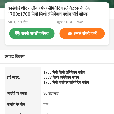
कार्डबोर्ड और नालीदार पेपर लैमिनेटिंग इलेक्ट्रिक के लिए
1700x1700 मिमी लिथो लेमिनेशन मशीन सीई शील्ड
MOQ：1 सेट
मूल्य：USD 1/set
सबसे अच्छी कीमत
हमसे संपर्क करें
उत्पाद विवरण
1700 मिमी लिथो लेमिनेशन मशीन
,
हाई लाइट:
380V लिथो लेमिनेशन मशीन
,
1700 मिमी नालीदार लैमिनेटिंग मशीन
आपूर्ति की क्षमता
30 सेट/माह
उत्पत्ति के प्लेस
चीन