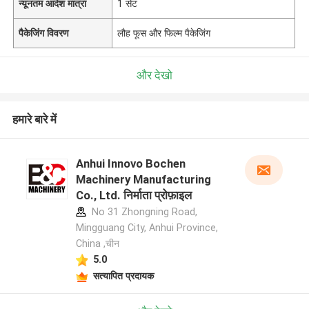
न्यूनतम आदेश मात्रा
1 सेट
पैकेजिंग विवरण
लौह फूस और फिल्म पैकेजिंग
और देखो
हमारे बारे में
Anhui Innovo Bochen
Machinery Manufacturing
Co., Ltd. निर्माता प्रोफ़ाइल
No 31 Zhongning Road,
Mingguang City, Anhui Province,
China ,चीन
5.0
सत्यापित प्रदायक