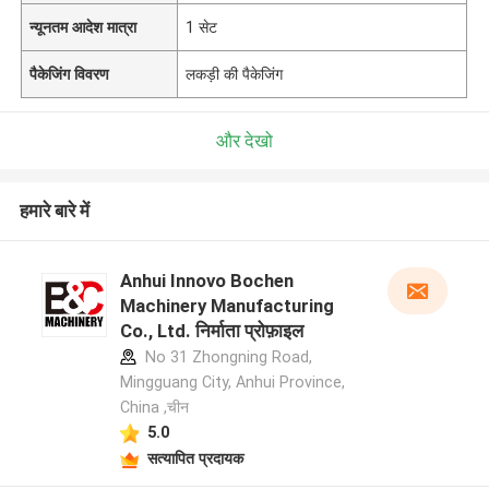
न्यूनतम आदेश मात्रा
1 सेट
पैकेजिंग विवरण
लकड़ी की पैकेजिंग
और देखो
हमारे बारे में
Anhui Innovo Bochen
Machinery Manufacturing
Co., Ltd. निर्माता प्रोफ़ाइल
No 31 Zhongning Road,
Mingguang City, Anhui Province,
China ,चीन
5.0
सत्यापित प्रदायक