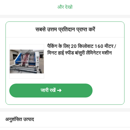
और देखो
सबसे उत्तम प्रतिदान प्राप्त करें
पैकिंग के लिए 20 किलोवाट 160 मीटर /
मिनट हाई स्पीड बांसुरी लैमिनेटर मशीन
जारी रखें
अनुशंसित उत्पाद