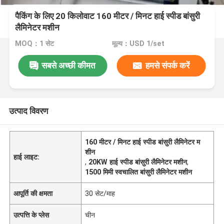
पैकिंग के लिए 20 किलोवाट 160 मीटर / मिनट हाई स्पीड बांसुरी
लैमिनेटर मशीन
MOQ：1 सेट
मूल्य：USD 1/set
सबसे अच्छी कीमत
हमसे संपर्क करें
उत्पाद विवरण
160 मीटर / मिनट हाई स्पीड बांसुरी लैमिनेटर म
शीन
हाई लाइट:
,
20KW हाई स्पीड बांसुरी लैमिनेटर मशीन
,
1500 मिमी स्वचालित बांसुरी लैमिनेटर मशीन
आपूर्ति की क्षमता
30 सेट/माह
उत्पत्ति के प्लेस
चीन