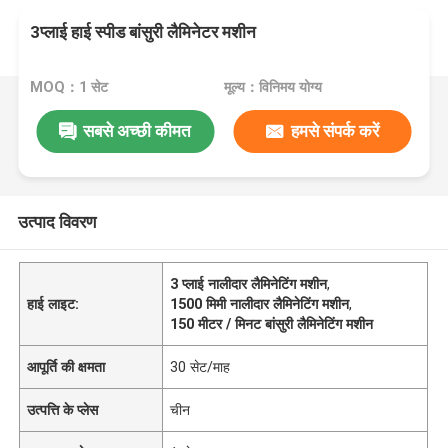
3प्लाई हाई स्पीड बांसुरी लैमिनेटर मशीन
MOQ：1 सेट
मूल्य：विनिमय योग्य
सबसे अच्छी कीमत
हमसे संपर्क करें
उत्पाद विवरण
3 प्लाई नालीदार लैमिनेटिंग मशीन
,
हाई लाइट:
1500 मिमी नालीदार लैमिनेटिंग मशीन
,
150 मीटर / मिनट बांसुरी लैमिनेटिंग मशीन
आपूर्ति की क्षमता
30 सेट/माह
उत्पत्ति के प्लेस
चीन