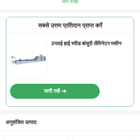
और देखो
सबसे उत्तम प्रतिदान प्राप्त करें
3प्लाई हाई स्पीड बांसुरी लैमिनेटर मशीन
जारी रखें
अनुशंसित उत्पाद