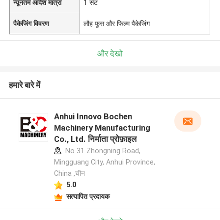
न्यूनतम आदेश मात्रा
1 सेट
पैकेजिंग विवरण
लौह फूस और फिल्म पैकेजिंग
और देखो
हमारे बारे में
Anhui Innovo Bochen
Machinery Manufacturing
Co., Ltd. निर्माता प्रोफ़ाइल
No 31 Zhongning Road,
Mingguang City, Anhui Province,
China ,चीन
5.0
सत्यापित प्रदायक